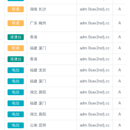
联通
湖南 长沙
adm.0sav2nsfj.cc
A
联通
广东 梅州
adm.0sav2nsfj.cc
A
港澳台
香港
adm.0sav2nsfj.cc
A
联通
福建 厦门
adm.0sav2nsfj.cc
A
港澳台
香港
adm.0sav2nsfj.cc
A
电信
福建 龙岩
adm.0sav2nsfj.cc
A
电信
福建 厦门
adm.0sav2nsfj.cc
A
电信
湖北 襄阳
adm.0sav2nsfj.cc
A
电信
福建 厦门
adm.0sav2nsfj.cc
A
电信
湖北 襄阳
adm.0sav2nsfj.cc
A
电信
云南 昆明
adm.0sav2nsfj.cc
A