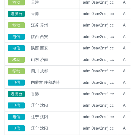
移动
天津
adm.0sav2nsfj.cc
A
港澳台
香港
adm.0sav2nsfj.cc
A
移动
江苏 苏州
adm.0sav2nsfj.cc
A
电信
陕西 西安
adm.0sav2nsfj.cc
A
电信
陕西 西安
adm.0sav2nsfj.cc
A
移动
山东 济南
adm.0sav2nsfj.cc
A
移动
四川 成都
adm.0sav2nsfj.cc
A
电信
内蒙古 呼和浩特
adm.0sav2nsfj.cc
A
港澳台
香港
adm.0sav2nsfj.cc
A
电信
辽宁 沈阳
adm.0sav2nsfj.cc
A
电信
辽宁 沈阳
adm.0sav2nsfj.cc
A
电信
辽宁 沈阳
adm.0sav2nsfj.cc
A