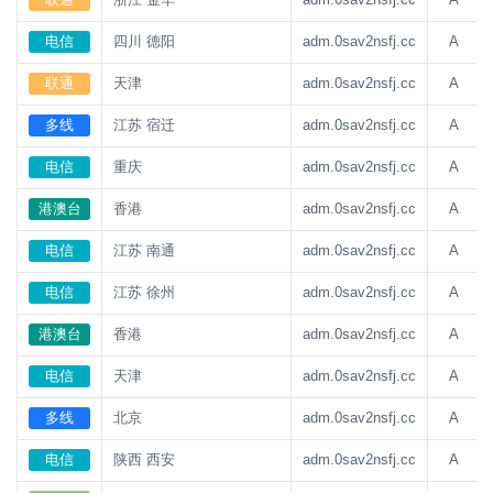
电信
四川 德阳
adm.0sav2nsfj.cc
A
联通
天津
adm.0sav2nsfj.cc
A
多线
江苏 宿迁
adm.0sav2nsfj.cc
A
电信
重庆
adm.0sav2nsfj.cc
A
港澳台
香港
adm.0sav2nsfj.cc
A
电信
江苏 南通
adm.0sav2nsfj.cc
A
电信
江苏 徐州
adm.0sav2nsfj.cc
A
港澳台
香港
adm.0sav2nsfj.cc
A
电信
天津
adm.0sav2nsfj.cc
A
多线
北京
adm.0sav2nsfj.cc
A
电信
陕西 西安
adm.0sav2nsfj.cc
A