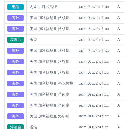
电信
内蒙古 呼和浩特
adm.0sav2nsfj.cc
A
海外
美国 加利福尼亚 洛杉矶
adm.0sav2nsfj.cc
A
海外
美国 加利福尼亚 洛杉矶
adm.0sav2nsfj.cc
A
港澳台
香港
adm.0sav2nsfj.cc
A
海外
美国 加利福尼亚 洛杉矶
adm.0sav2nsfj.cc
A
海外
美国 加利福尼亚 洛杉矶
adm.0sav2nsfj.cc
A
海外
美国 加利福尼亚 洛杉矶
adm.0sav2nsfj.cc
A
海外
美国 加利福尼亚 圣克拉拉
adm.0sav2nsfj.cc
A
海外
美国 加利福尼亚 圣何塞
adm.0sav2nsfj.cc
A
海外
美国 加利福尼亚 圣何塞
adm.0sav2nsfj.cc
A
海外
美国 加利福尼亚 洛杉矶
adm.0sav2nsfj.cc
A
港澳台
香港
adm.0sav2nsfj.cc
A