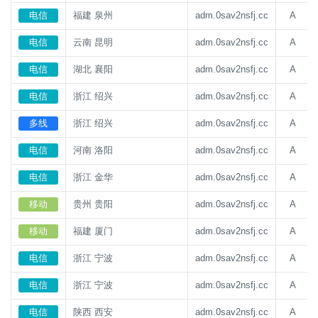
电信
福建 泉州
adm.0sav2nsfj.cc
A
电信
云南 昆明
adm.0sav2nsfj.cc
A
电信
湖北 襄阳
adm.0sav2nsfj.cc
A
电信
浙江 绍兴
adm.0sav2nsfj.cc
A
多线
浙江 绍兴
adm.0sav2nsfj.cc
A
电信
河南 洛阳
adm.0sav2nsfj.cc
A
电信
浙江 金华
adm.0sav2nsfj.cc
A
移动
贵州 贵阳
adm.0sav2nsfj.cc
A
移动
福建 厦门
adm.0sav2nsfj.cc
A
电信
浙江 宁波
adm.0sav2nsfj.cc
A
电信
浙江 宁波
adm.0sav2nsfj.cc
A
电信
陕西 西安
adm.0sav2nsfj.cc
A