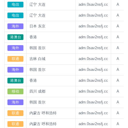
电信
辽宁 大连
adm.0sav2nsfj.cc
A
电信
辽宁 大连
adm.0sav2nsfj.cc
A
海外
日本 东京
adm.0sav2nsfj.cc
A
港澳台
香港
adm.0sav2nsfj.cc
A
海外
韩国 首尔
adm.0sav2nsfj.cc
A
联通
吉林 白城
adm.0sav2nsfj.cc
A
海外
韩国 首尔
adm.0sav2nsfj.cc
A
港澳台
香港
adm.0sav2nsfj.cc
A
移动
四川 成都
adm.0sav2nsfj.cc
A
海外
韩国 首尔
adm.0sav2nsfj.cc
A
联通
内蒙古 呼和浩特
adm.0sav2nsfj.cc
A
联通
内蒙古 呼和浩特
adm.0sav2nsfj.cc
A