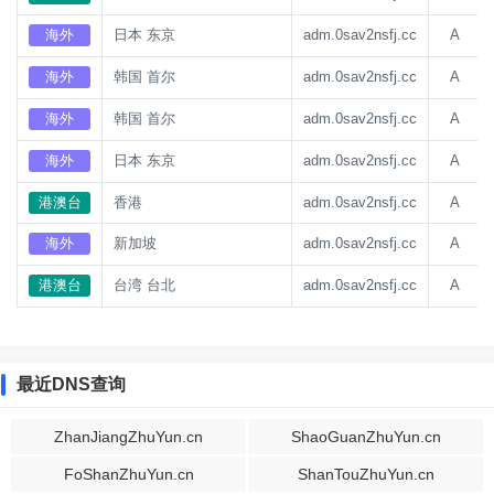
海外
日本 东京
adm.0sav2nsfj.cc
A
海外
韩国 首尔
adm.0sav2nsfj.cc
A
海外
韩国 首尔
adm.0sav2nsfj.cc
A
海外
日本 东京
adm.0sav2nsfj.cc
A
港澳台
香港
adm.0sav2nsfj.cc
A
海外
新加坡
adm.0sav2nsfj.cc
A
港澳台
台湾 台北
adm.0sav2nsfj.cc
A
最近DNS查询
ZhanJiangZhuYun.cn
ShaoGuanZhuYun.cn
FoShanZhuYun.cn
ShanTouZhuYun.cn