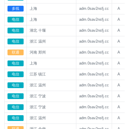
多线
上海
adm.0sav2nsfj.cc
A
电信
上海
adm.0sav2nsfj.cc
A
电信
湖北 十堰
adm.0sav2nsfj.cc
A
电信
浙江 温州
adm.0sav2nsfj.cc
A
联通
河南 郑州
adm.0sav2nsfj.cc
A
电信
上海
adm.0sav2nsfj.cc
A
电信
江苏 镇江
adm.0sav2nsfj.cc
A
电信
浙江 温州
adm.0sav2nsfj.cc
A
电信
浙江 宁波
adm.0sav2nsfj.cc
A
电信
浙江 宁波
adm.0sav2nsfj.cc
A
电信
浙江 温州
adm.0sav2nsfj.cc
A
联通
浙江 金华
adm.0sav2nsfj.cc
A