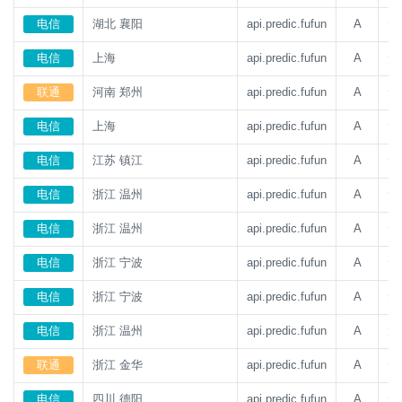
电信
湖北 襄阳
api.predic.fufun
A
无
电信
上海
api.predic.fufun
A
无
联通
河南 郑州
api.predic.fufun
A
无
电信
上海
api.predic.fufun
A
无
电信
江苏 镇江
api.predic.fufun
A
无
电信
浙江 温州
api.predic.fufun
A
无
电信
浙江 温州
api.predic.fufun
A
无
电信
浙江 宁波
api.predic.fufun
A
无
电信
浙江 宁波
api.predic.fufun
A
无
电信
浙江 温州
api.predic.fufun
A
无
联通
浙江 金华
api.predic.fufun
A
无
电信
四川 德阳
api.predic.fufun
A
无