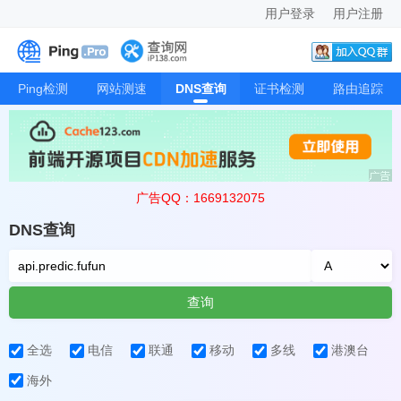
用户登录
用户注册
Ping检测
网站测速
DNS查询
证书检测
路由追踪
广告QQ：1669132075
DNS查询
查询
全选
电信
联通
移动
多线
港澳台
海外