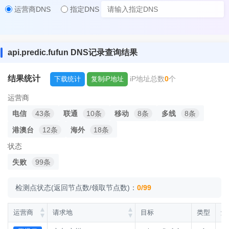
运营商DNS
指定DNS
api.predic.fufun DNS记录查询结果
结果统计
iP地址总数
0
个
下载统计
复制iP地址
运营商
电信
43条
联通
10条
移动
8条
多线
8条
港澳台
12条
海外
18条
状态
失败
99条
检测点状态(返回节点数/领取节点数)：
0/99
运营商
请求地
目标
类型
解