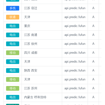
多线
江苏 宿迁
api.predic.fufun
A
无
联通
天津
api.predic.fufun
A
无
电信
重庆
api.predic.fufun
A
无
电信
江苏 南通
api.predic.fufun
A
无
电信
江苏 徐州
api.predic.fufun
A
无
移动
四川 成都
api.predic.fufun
A
无
电信
天津
api.predic.fufun
A
无
电信
陕西 西安
api.predic.fufun
A
无
移动
天津
api.predic.fufun
A
无
移动
江苏 苏州
api.predic.fufun
A
无
电信
内蒙古 呼和浩特
api.predic.fufun
A
无