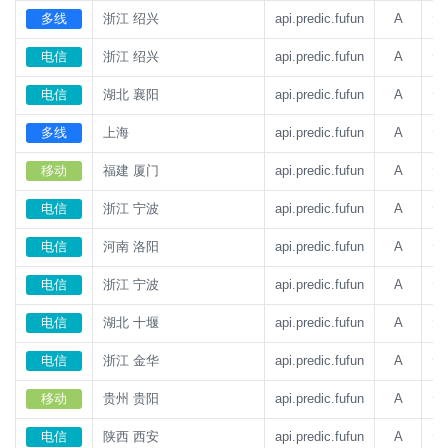
多线
浙江 绍兴
api.predic.fufun
A
无
电信
浙江 绍兴
api.predic.fufun
A
无
电信
湖北 襄阳
api.predic.fufun
A
无
多线
上海
api.predic.fufun
A
无
移动
福建 厦门
api.predic.fufun
A
无
电信
浙江 宁波
api.predic.fufun
A
无
电信
河南 洛阳
api.predic.fufun
A
无
电信
浙江 宁波
api.predic.fufun
A
无
电信
湖北 十堰
api.predic.fufun
A
无
电信
浙江 金华
api.predic.fufun
A
无
移动
贵州 贵阳
api.predic.fufun
A
无
电信
陕西 西安
api.predic.fufun
A
无