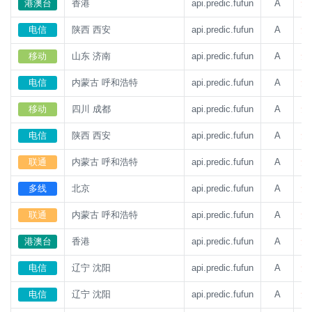
港澳台
香港
api.predic.fufun
A
无
电信
陕西 西安
api.predic.fufun
A
无
移动
山东 济南
api.predic.fufun
A
无
电信
内蒙古 呼和浩特
api.predic.fufun
A
无
移动
四川 成都
api.predic.fufun
A
无
电信
陕西 西安
api.predic.fufun
A
无
联通
内蒙古 呼和浩特
api.predic.fufun
A
无
多线
北京
api.predic.fufun
A
无
联通
内蒙古 呼和浩特
api.predic.fufun
A
无
港澳台
香港
api.predic.fufun
A
无
电信
辽宁 沈阳
api.predic.fufun
A
无
电信
辽宁 沈阳
api.predic.fufun
A
无