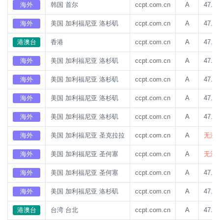
海外
韩国 首尔
ccpt.com.cn
A
47.93
海外
美国 加利福尼亚 洛杉矶
ccpt.com.cn
A
47.93
港澳台
香港
ccpt.com.cn
A
47.93
海外
美国 加利福尼亚 洛杉矶
ccpt.com.cn
A
47.93
海外
美国 加利福尼亚 洛杉矶
ccpt.com.cn
A
47.93
海外
美国 加利福尼亚 洛杉矶
ccpt.com.cn
A
47.93
海外
美国 加利福尼亚 洛杉矶
ccpt.com.cn
A
47.93
海外
美国 加利福尼亚 圣克拉拉
ccpt.com.cn
A
无法
海外
美国 加利福尼亚 圣何塞
ccpt.com.cn
A
无法
海外
美国 加利福尼亚 圣何塞
ccpt.com.cn
A
47.93
海外
美国 加利福尼亚 洛杉矶
ccpt.com.cn
A
47.93
港澳台
台湾 台北
ccpt.com.cn
A
47.93