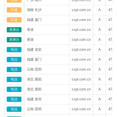
联通
湖南 长沙
ccpt.com.cn
A
47.93
联通
福建 厦门
ccpt.com.cn
A
47.93
港澳台
香港
ccpt.com.cn
A
47.93
港澳台
香港
ccpt.com.cn
A
47.93
电信
福建 龙岩
ccpt.com.cn
A
47.93
电信
福建 厦门
ccpt.com.cn
A
47.93
电信
云南 昆明
ccpt.com.cn
A
47.93
电信
湖北 襄阳
ccpt.com.cn
A
47.93
电信
湖北 襄阳
ccpt.com.cn
A
47.93
电信
福建 泉州
ccpt.com.cn
A
47.93
电信
云南 昆明
ccpt.com.cn
A
47.93