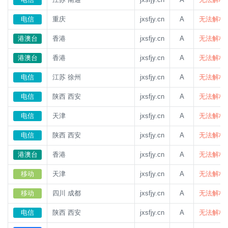
电信
重庆
jxsfjy.cn
A
无法解析
港澳台
香港
jxsfjy.cn
A
无法解析
港澳台
香港
jxsfjy.cn
A
无法解析
电信
江苏 徐州
jxsfjy.cn
A
无法解析
电信
陕西 西安
jxsfjy.cn
A
无法解析
电信
天津
jxsfjy.cn
A
无法解析
电信
陕西 西安
jxsfjy.cn
A
无法解析
港澳台
香港
jxsfjy.cn
A
无法解析
移动
天津
jxsfjy.cn
A
无法解析
移动
四川 成都
jxsfjy.cn
A
无法解析
电信
陕西 西安
jxsfjy.cn
A
无法解析