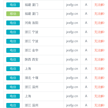
电信
福建 厦门
jxsfjy.cn
A
无法解析
移动
福建 厦门
jxsfjy.cn
A
无法解析
电信
河南 洛阳
jxsfjy.cn
A
无法解析
电信
浙江 宁波
jxsfjy.cn
A
无法解析
电信
浙江 宁波
jxsfjy.cn
A
无法解析
电信
浙江 金华
jxsfjy.cn
A
无法解析
电信
陕西 西安
jxsfjy.cn
A
无法解析
电信
上海
jxsfjy.cn
A
无法解析
电信
湖北 十堰
jxsfjy.cn
A
无法解析
电信
浙江 温州
jxsfjy.cn
A
无法解析
电信
上海
jxsfjy.cn
A
无法解析
电信
浙江 温州
jxsfjy.cn
A
无法解析