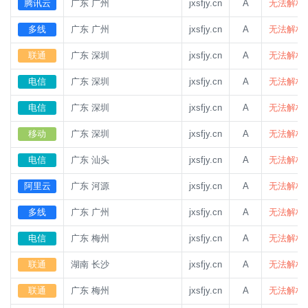
腾讯云
广东 广州
jxsfjy.cn
A
无法解析
多线
广东 广州
jxsfjy.cn
A
无法解析
联通
广东 深圳
jxsfjy.cn
A
无法解析
电信
广东 深圳
jxsfjy.cn
A
无法解析
电信
广东 深圳
jxsfjy.cn
A
无法解析
移动
广东 深圳
jxsfjy.cn
A
无法解析
电信
广东 汕头
jxsfjy.cn
A
无法解析
阿里云
广东 河源
jxsfjy.cn
A
无法解析
多线
广东 广州
jxsfjy.cn
A
无法解析
电信
广东 梅州
jxsfjy.cn
A
无法解析
联通
湖南 长沙
jxsfjy.cn
A
无法解析
联通
广东 梅州
jxsfjy.cn
A
无法解析