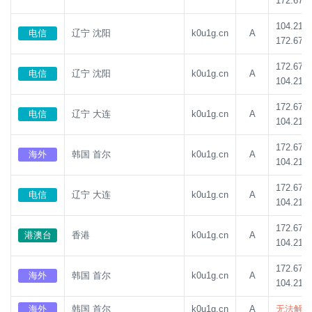
172.67.1
104.21.8
电信
辽宁 沈阳
k0u1g.cn
A
172.67.1
172.67.1
电信
辽宁 沈阳
k0u1g.cn
A
104.21.8
172.67.1
电信
辽宁 大连
k0u1g.cn
A
104.21.8
172.67.1
海外
韩国 首尔
k0u1g.cn
A
104.21.8
172.67.1
电信
辽宁 大连
k0u1g.cn
A
104.21.8
172.67.1
港澳台
香港
k0u1g.cn
A
104.21.8
172.67.1
海外
韩国 首尔
k0u1g.cn
A
104.21.8
海外
韩国 首尔
k0u1g.cn
A
无法解析