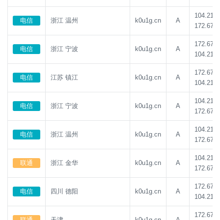
104.21.8
电信
浙江 温州
k0u1g.cn
A
172.67.1
172.67.1
电信
浙江 宁波
k0u1g.cn
A
104.21.8
172.67.1
电信
江苏 镇江
k0u1g.cn
A
104.21.8
104.21.8
电信
浙江 宁波
k0u1g.cn
A
172.67.1
104.21.8
电信
浙江 温州
k0u1g.cn
A
172.67.1
104.21.8
联通
浙江 金华
k0u1g.cn
A
172.67.1
172.67.1
电信
四川 德阳
k0u1g.cn
A
104.21.8
172.67.1
联通
天津
k0u1g.cn
A