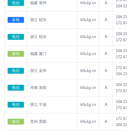
电信
福建 泉州
k0u1g.cn
A
104.21.8
104.21.8
多线
浙江 绍兴
k0u1g.cn
A
172.67.1
104.21.8
电信
浙江 绍兴
k0u1g.cn
A
172.67.1
104.21.8
移动
福建 厦门
k0u1g.cn
A
172.67.1
172.67.1
电信
浙江 金华
k0u1g.cn
A
104.21.8
104.21.8
电信
河南 洛阳
k0u1g.cn
A
172.67.1
104.21.8
电信
浙江 宁波
k0u1g.cn
A
172.67.1
172.67.1
移动
贵州 贵阳
k0u1g.cn
A
104.21.8