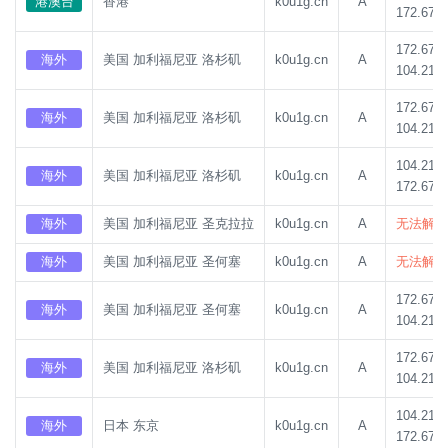
港澳台
香港
k0u1g.cn
A
172.67.1
172.67.1
海外
美国 加利福尼亚 洛杉矶
k0u1g.cn
A
104.21.8
172.67.1
海外
美国 加利福尼亚 洛杉矶
k0u1g.cn
A
104.21.8
104.21.8
海外
美国 加利福尼亚 洛杉矶
k0u1g.cn
A
172.67.1
海外
美国 加利福尼亚 圣克拉拉
k0u1g.cn
A
无法解析
海外
美国 加利福尼亚 圣何塞
k0u1g.cn
A
无法解析
172.67.1
海外
美国 加利福尼亚 圣何塞
k0u1g.cn
A
104.21.8
172.67.1
海外
美国 加利福尼亚 洛杉矶
k0u1g.cn
A
104.21.8
104.21.8
海外
日本 东京
k0u1g.cn
A
172.67.1