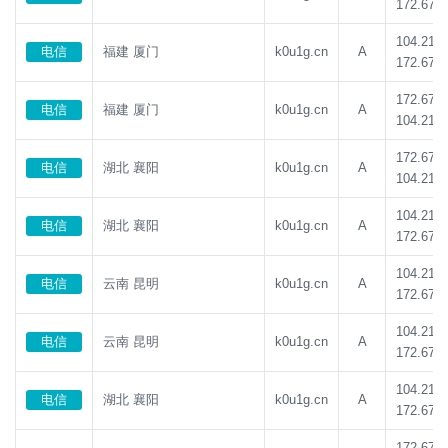
172.67.1
104.21.8
电信
福建 厦门
k0u1g.cn
A
172.67.1
172.67.1
电信
福建 厦门
k0u1g.cn
A
104.21.8
172.67.1
电信
湖北 襄阳
k0u1g.cn
A
104.21.8
104.21.8
电信
湖北 襄阳
k0u1g.cn
A
172.67.1
104.21.8
电信
云南 昆明
k0u1g.cn
A
172.67.1
104.21.8
电信
云南 昆明
k0u1g.cn
A
172.67.1
104.21.8
电信
湖北 襄阳
k0u1g.cn
A
172.67.1
172.67.1