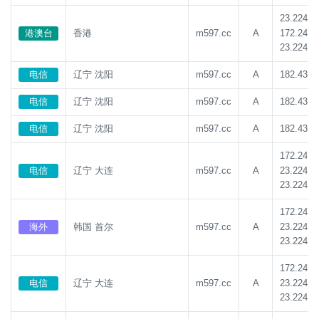
23.224.1
172.247.
港澳台
香港
m597.cc
A
23.224.1
电信
辽宁 沈阳
m597.cc
A
182.43.1
电信
辽宁 沈阳
m597.cc
A
182.43.1
电信
辽宁 沈阳
m597.cc
A
182.43.1
172.247.
23.224.1
电信
辽宁 大连
m597.cc
A
23.224.1
172.247.
23.224.1
海外
韩国 首尔
m597.cc
A
23.224.1
172.247.
23.224.1
电信
辽宁 大连
m597.cc
A
23.224.1