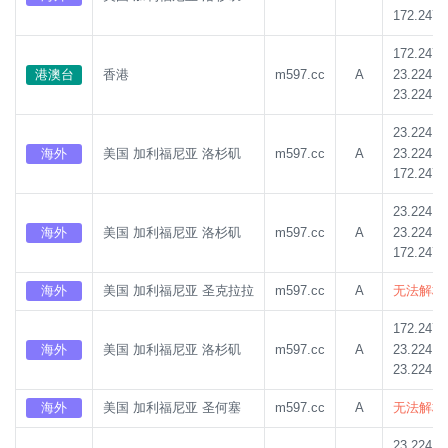
172.247.
172.247.
23.224.1
港澳台
香港
m597.cc
A
23.224.1
23.224.1
23.224.1
海外
美国 加利福尼亚 洛杉矶
m597.cc
A
172.247.
23.224.1
23.224.1
海外
美国 加利福尼亚 洛杉矶
m597.cc
A
172.247.
海外
美国 加利福尼亚 圣克拉拉
m597.cc
A
无法解析
172.247.
23.224.1
海外
美国 加利福尼亚 洛杉矶
m597.cc
A
23.224.1
海外
美国 加利福尼亚 圣何塞
m597.cc
A
无法解析
23.224.1