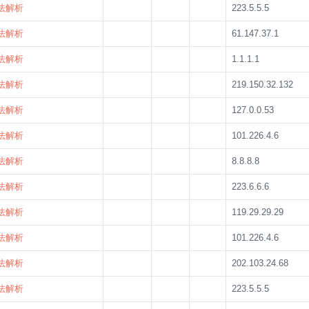
法解析
223.5.5.5
法解析
61.147.37.1
法解析
1.1.1.1
法解析
219.150.32.132
法解析
127.0.0.53
法解析
101.226.4.6
法解析
8.8.8.8
法解析
223.6.6.6
法解析
119.29.29.29
法解析
101.226.4.6
法解析
202.103.24.68
法解析
223.5.5.5