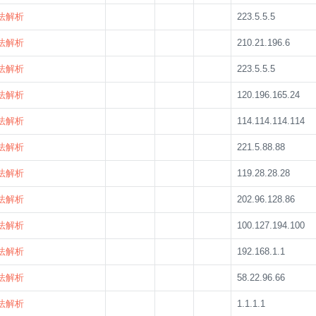
法解析
223.5.5.5
法解析
210.21.196.6
法解析
223.5.5.5
法解析
120.196.165.24
法解析
114.114.114.114
法解析
221.5.88.88
法解析
119.28.28.28
法解析
202.96.128.86
法解析
100.127.194.100
法解析
192.168.1.1
法解析
58.22.96.66
法解析
1.1.1.1