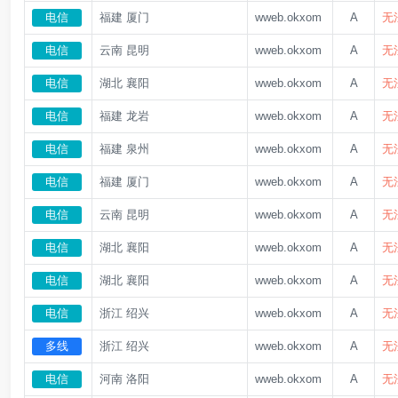
电信
福建 厦门
wweb.okxom
A
无
电信
云南 昆明
wweb.okxom
A
无
电信
湖北 襄阳
wweb.okxom
A
无
电信
福建 龙岩
wweb.okxom
A
无
电信
福建 泉州
wweb.okxom
A
无
电信
福建 厦门
wweb.okxom
A
无
电信
云南 昆明
wweb.okxom
A
无
电信
湖北 襄阳
wweb.okxom
A
无
电信
湖北 襄阳
wweb.okxom
A
无
电信
浙江 绍兴
wweb.okxom
A
无
多线
浙江 绍兴
wweb.okxom
A
无
电信
河南 洛阳
wweb.okxom
A
无