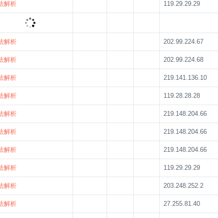
法解析
119.29.29.29
法解析
223.6.6.6
法解析
202.99.224.67
法解析
202.99.224.68
法解析
219.141.136.10
法解析
119.28.28.28
法解析
219.148.204.66
法解析
219.148.204.66
法解析
219.148.204.66
法解析
119.29.29.29
法解析
203.248.252.2
法解析
27.255.81.40
法解析
119.29.29.29