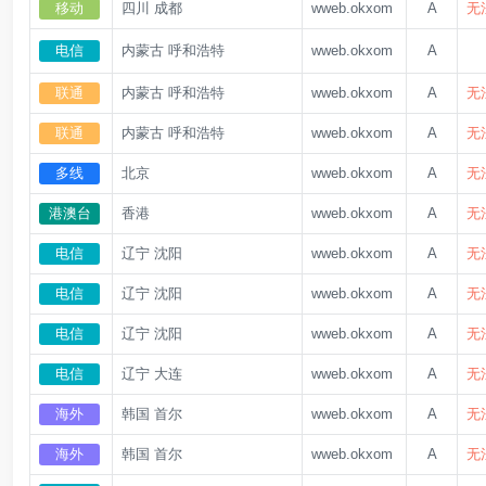
移动
四川 成都
wweb.okxom
A
无
电信
内蒙古 呼和浩特
wweb.okxom
A
无
联通
内蒙古 呼和浩特
wweb.okxom
A
无
联通
内蒙古 呼和浩特
wweb.okxom
A
无
多线
北京
wweb.okxom
A
无
港澳台
香港
wweb.okxom
A
无
电信
辽宁 沈阳
wweb.okxom
A
无
电信
辽宁 沈阳
wweb.okxom
A
无
电信
辽宁 沈阳
wweb.okxom
A
无
电信
辽宁 大连
wweb.okxom
A
无
海外
韩国 首尔
wweb.okxom
A
无
海外
韩国 首尔
wweb.okxom
A
无
电信
辽宁 大连
wweb.okxom
A
无