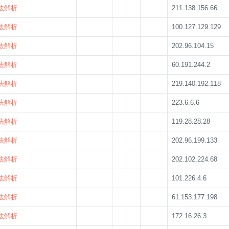
法解析
211.138.156.66
法解析
100.127.129.129
法解析
202.96.104.15
法解析
60.191.244.2
法解析
219.140.192.118
法解析
223.6.6.6
法解析
119.28.28.28
法解析
202.96.199.133
法解析
202.102.224.68
法解析
101.226.4.6
法解析
61.153.177.198
法解析
172.16.26.3