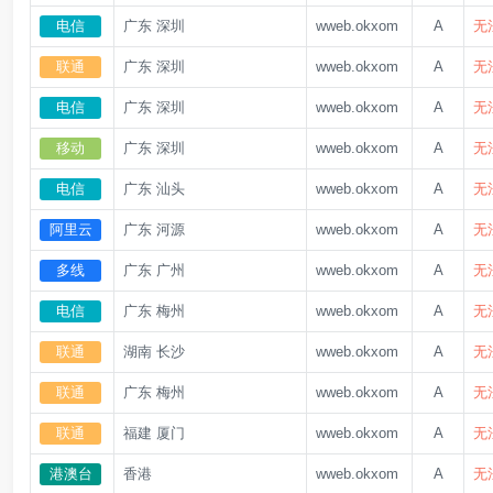
电信
广东 深圳
wweb.okxom
A
无
联通
广东 深圳
wweb.okxom
A
无
电信
广东 深圳
wweb.okxom
A
无
移动
广东 深圳
wweb.okxom
A
无
电信
广东 汕头
wweb.okxom
A
无
阿里云
广东 河源
wweb.okxom
A
无
多线
广东 广州
wweb.okxom
A
无
电信
广东 梅州
wweb.okxom
A
无
联通
湖南 长沙
wweb.okxom
A
无
联通
广东 梅州
wweb.okxom
A
无
联通
福建 厦门
wweb.okxom
A
无
港澳台
香港
wweb.okxom
A
无