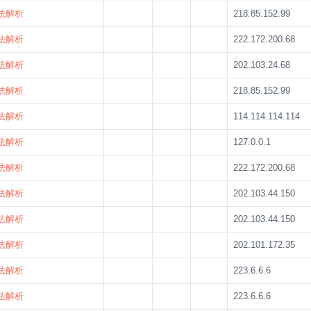
法解析
218.85.152.99
法解析
222.172.200.68
法解析
202.103.24.68
法解析
218.85.152.99
法解析
114.114.114.114
法解析
127.0.0.1
法解析
222.172.200.68
法解析
202.103.44.150
法解析
202.103.44.150
法解析
202.101.172.35
法解析
223.6.6.6
法解析
223.6.6.6