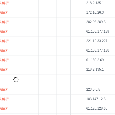
法解析
218.2.135.1
法解析
172.16.26.3
法解析
202.96.209.5
法解析
61.153.177.199
法解析
221.12.33.227
法解析
61.153.177.198
法解析
61.139.2.69
法解析
218.2.135.1
法解析
223.5.5.5
法解析
223.5.5.5
法解析
103.147.12.3
法解析
61.128.128.68