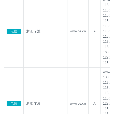
115.23
115.23
115.23
115.23
115.23
115.23
电信
浙江 宁波
www.ce.cn
A
115.23
115.23
115.23
183.13
122.24
115.23
www.ce.
183.13
115.23
115.23
115.23
115.23
122.24
电信
浙江 宁波
www.ce.cn
A
115.23
115.23