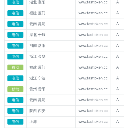
电信
湖北 襄阳
www.fasttoken.cc
A
电信
福建 厦门
www.fasttoken.cc
A
电信
云南 昆明
www.fasttoken.cc
A
电信
湖北 十堰
www.fasttoken.cc
A
电信
河南 洛阳
www.fasttoken.cc
A
电信
浙江 金华
www.fasttoken.cc
A
移动
福建 厦门
www.fasttoken.cc
A
电信
浙江 宁波
www.fasttoken.cc
A
移动
贵州 贵阳
www.fasttoken.cc
A
电信
云南 昆明
www.fasttoken.cc
A
电信
陕西 西安
www.fasttoken.cc
A
电信
上海
www.fasttoken.cc
A