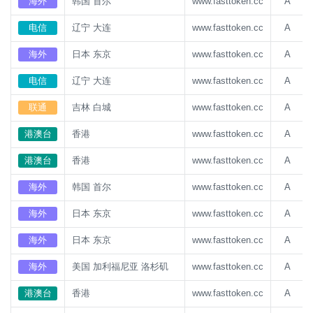
海外
韩国 首尔
www.fasttoken.cc
A
电信
辽宁 大连
www.fasttoken.cc
A
海外
日本 东京
www.fasttoken.cc
A
电信
辽宁 大连
www.fasttoken.cc
A
联通
吉林 白城
www.fasttoken.cc
A
港澳台
香港
www.fasttoken.cc
A
港澳台
香港
www.fasttoken.cc
A
海外
韩国 首尔
www.fasttoken.cc
A
海外
日本 东京
www.fasttoken.cc
A
海外
日本 东京
www.fasttoken.cc
A
海外
美国 加利福尼亚 洛杉矶
www.fasttoken.cc
A
港澳台
香港
www.fasttoken.cc
A