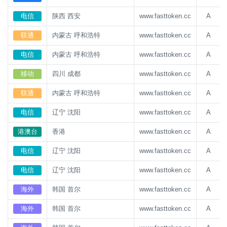
电信
陕西 西安
www.fasttoken.cc
A
联通
内蒙古 呼和浩特
www.fasttoken.cc
A
电信
内蒙古 呼和浩特
www.fasttoken.cc
A
移动
四川 成都
www.fasttoken.cc
A
联通
内蒙古 呼和浩特
www.fasttoken.cc
A
电信
辽宁 沈阳
www.fasttoken.cc
A
港澳台
香港
www.fasttoken.cc
A
电信
辽宁 沈阳
www.fasttoken.cc
A
电信
辽宁 沈阳
www.fasttoken.cc
A
海外
韩国 首尔
www.fasttoken.cc
A
海外
韩国 首尔
www.fasttoken.cc
A