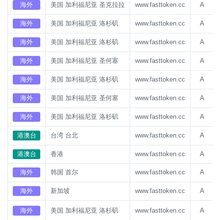
海外
美国 加利福尼亚 圣克拉拉
www.fasttoken.cc
A
海外
美国 加利福尼亚 洛杉矶
www.fasttoken.cc
A
海外
美国 加利福尼亚 洛杉矶
www.fasttoken.cc
A
海外
美国 加利福尼亚 圣何塞
www.fasttoken.cc
A
海外
美国 加利福尼亚 洛杉矶
www.fasttoken.cc
A
海外
美国 加利福尼亚 圣何塞
www.fasttoken.cc
A
海外
美国 加利福尼亚 洛杉矶
www.fasttoken.cc
A
港澳台
台湾 台北
www.fasttoken.cc
A
港澳台
香港
www.fasttoken.cc
A
海外
韩国 首尔
www.fasttoken.cc
A
海外
新加坡
www.fasttoken.cc
A
海外
美国 加利福尼亚 洛杉矶
www.fasttoken.cc
A