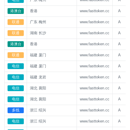
港澳台
香港
www.fasttoken.cc
A
联通
广东 梅州
www.fasttoken.cc
A
联通
湖南 长沙
www.fasttoken.cc
A
港澳台
香港
www.fasttoken.cc
A
联通
福建 厦门
www.fasttoken.cc
A
电信
福建 厦门
www.fasttoken.cc
A
电信
福建 龙岩
www.fasttoken.cc
A
电信
湖北 襄阳
www.fasttoken.cc
A
电信
湖北 襄阳
www.fasttoken.cc
A
多线
浙江 绍兴
www.fasttoken.cc
A
电信
浙江 绍兴
www.fasttoken.cc
A