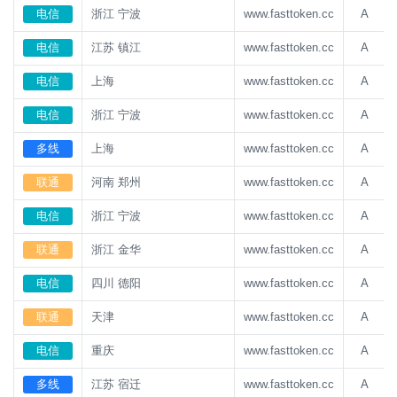
电信
浙江 宁波
www.fasttoken.cc
A
电信
江苏 镇江
www.fasttoken.cc
A
电信
上海
www.fasttoken.cc
A
电信
浙江 宁波
www.fasttoken.cc
A
多线
上海
www.fasttoken.cc
A
联通
河南 郑州
www.fasttoken.cc
A
电信
浙江 宁波
www.fasttoken.cc
A
联通
浙江 金华
www.fasttoken.cc
A
电信
四川 德阳
www.fasttoken.cc
A
联通
天津
www.fasttoken.cc
A
电信
重庆
www.fasttoken.cc
A
多线
江苏 宿迁
www.fasttoken.cc
A