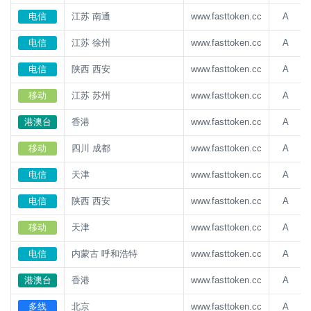
电信
江苏 南通
www.fasttoken.cc
A
电信
江苏 徐州
www.fasttoken.cc
A
电信
陕西 西安
www.fasttoken.cc
A
移动
江苏 苏州
www.fasttoken.cc
A
港澳台
香港
www.fasttoken.cc
A
移动
四川 成都
www.fasttoken.cc
A
电信
天津
www.fasttoken.cc
A
电信
陕西 西安
www.fasttoken.cc
A
移动
天津
www.fasttoken.cc
A
电信
内蒙古 呼和浩特
www.fasttoken.cc
A
港澳台
香港
www.fasttoken.cc
A
多线
北京
www.fasttoken.cc
A